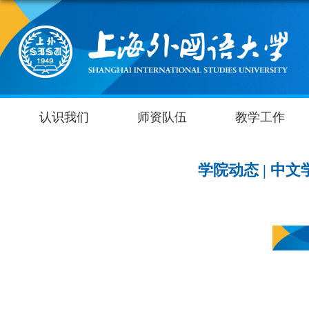
认识我们
师资队伍
教学工作
学院动态 | 