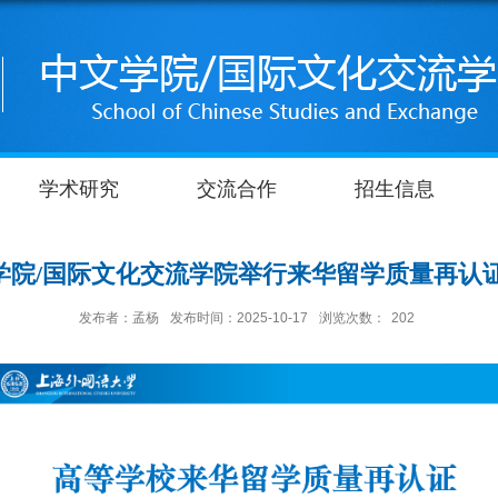
学术研究
交流合作
招生信息
中文学院/国际文化交流学院举行来华留学质量再认
发布者：孟杨
发布时间：2025-10-17
浏览次数：
202