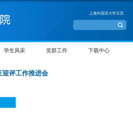
上海外国语大学主页
学生风采
党群工作
下载中心
证迎评工作推进会