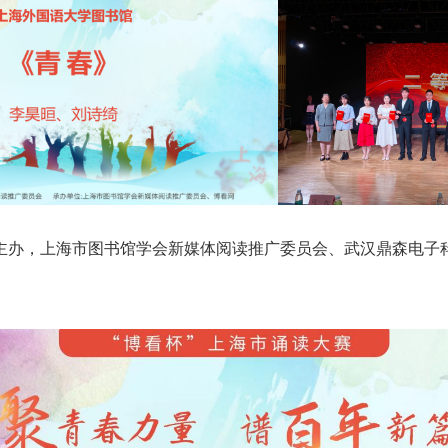
主办，上海市图书馆学会新媒体阅读推广委员会、武汉鼎森电子