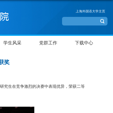
上海外国语大学主页
学生风采
党群工作
下载中心
赛获奖
教研究生在竞争激烈的决赛中表现优异，荣获二等